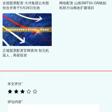
全国股票配资 大洋集团公布股
网络配资 山推SMT50-GN铣刨
份合并将于5月28日生效
机助力汕梅改扩建项目
正规股票配资官网查询 智元机
器人，再获投资
相关评论
本文评分
*
评论内容
*