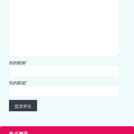
你的昵称
*
你的邮箱
*
提交评论
热点资讯